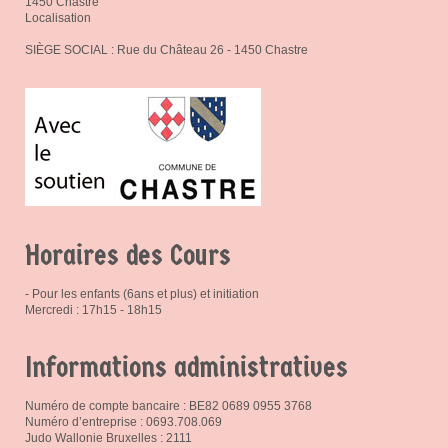
1450 Chastre
Localisation
SIÈGE SOCIAL : Rue du Château 26 - 1450 Chastre
Horaires des Cours
- Pour les enfants (6ans et plus) et initiation
Mercredi : 17h15 - 18h15
Informations administratives
Numéro de compte bancaire : BE82 0689 0955 3768
Numéro d’entreprise : 0693.708.069
Judo Wallonie Bruxelles : 2111