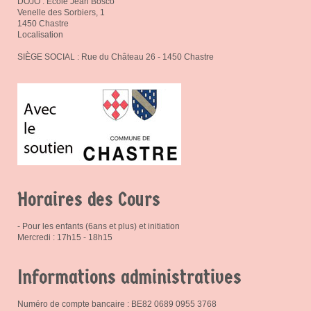
DOJO : Ecole Jean Bosco
Venelle des Sorbiers, 1
1450 Chastre
Localisation
SIÈGE SOCIAL : Rue du Château 26 - 1450 Chastre
Horaires des Cours
- Pour les enfants (6ans et plus) et initiation
Mercredi : 17h15 - 18h15
Informations administratives
Numéro de compte bancaire : BE82 0689 0955 3768