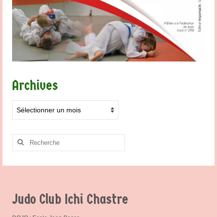
Archives
Archives
Rechercher
:
Judo Club Ichi Chastre