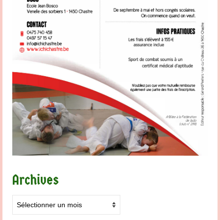
Archives
Archives