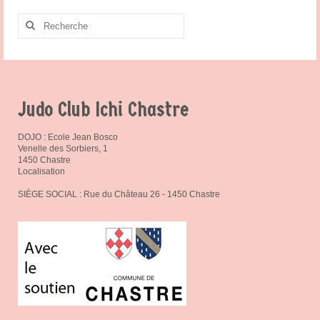
Rechercher
:
Judo Club Ichi Chastre
DOJO : Ecole Jean Bosco
Venelle des Sorbiers, 1
1450 Chastre
Localisation
SIÈGE SOCIAL : Rue du Château 26 - 1450 Chastre