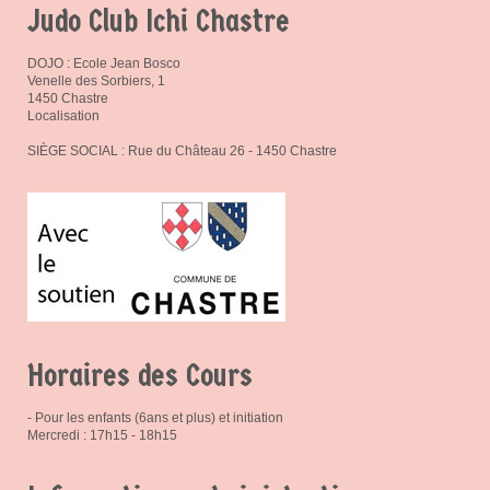
Judo Club Ichi Chastre
DOJO : Ecole Jean Bosco
Venelle des Sorbiers, 1
1450 Chastre
Localisation
SIÈGE SOCIAL : Rue du Château 26 - 1450 Chastre
Horaires des Cours
- Pour les enfants (6ans et plus) et initiation
Mercredi : 17h15 - 18h15