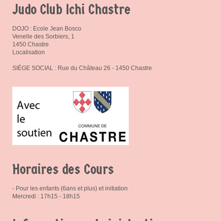
Judo Club Ichi Chastre
DOJO : Ecole Jean Bosco
Venelle des Sorbiers, 1
1450 Chastre
Localisation
SIÈGE SOCIAL : Rue du Château 26 - 1450 Chastre
Horaires des Cours
- Pour les enfants (6ans et plus) et initiation
Mercredi : 17h15 - 18h15