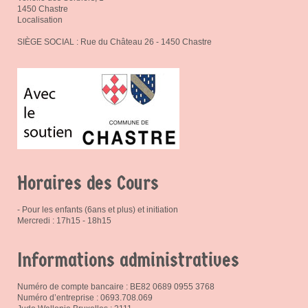
1450 Chastre
Localisation
SIÈGE SOCIAL : Rue du Château 26 - 1450 Chastre
Horaires des Cours
- Pour les enfants (6ans et plus) et initiation
Mercredi : 17h15 - 18h15
Informations administratives
Numéro de compte bancaire : BE82 0689 0955 3768
Numéro d’entreprise : 0693.708.069