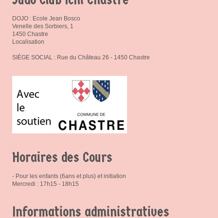
DOJO : Ecole Jean Bosco
Venelle des Sorbiers, 1
1450 Chastre
Localisation
SIÈGE SOCIAL : Rue du Château 26 - 1450 Chastre
Horaires des Cours
- Pour les enfants (6ans et plus) et initiation
Mercredi : 17h15 - 18h15
Informations administratives