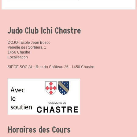
Judo Club Ichi Chastre
DOJO : Ecole Jean Bosco
Venelle des Sorbiers, 1
1450 Chastre
Localisation
SIÈGE SOCIAL : Rue du Château 26 - 1450 Chastre
Horaires des Cours