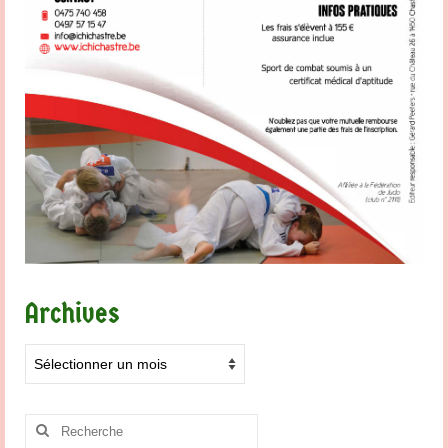
Archives
Archives
Rechercher
: