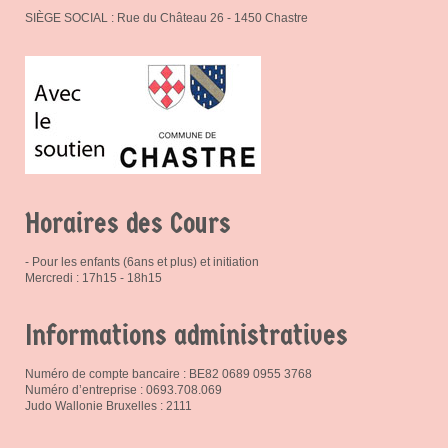
SIÈGE SOCIAL : Rue du Château 26 - 1450 Chastre
Horaires des Cours
- Pour les enfants (6ans et plus) et initiation
Mercredi : 17h15 - 18h15
Informations administratives
Numéro de compte bancaire : BE82 0689 0955 3768
Numéro d’entreprise : 0693.708.069
Judo Wallonie Bruxelles : 2111