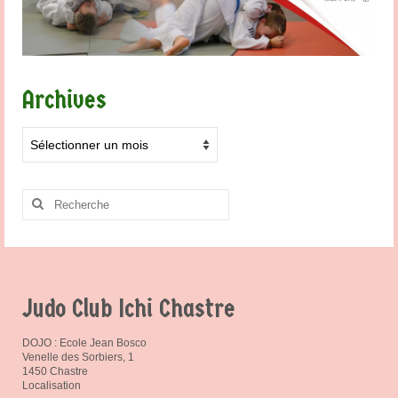
Archives
Archives
Rechercher
:
Judo Club Ichi Chastre
DOJO : Ecole Jean Bosco
Venelle des Sorbiers, 1
1450 Chastre
Localisation