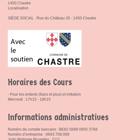
1450 Chastre
Localisation
SIÈGE SOCIAL : Rue du Château 26 - 1450 Chastre
Horaires des Cours
- Pour les enfants (6ans et plus) et initiation
Mercredi : 17h15 - 18h15
Informations administratives
Numéro de compte bancaire : BE82 0689 0955 3768
Numéro d’entreprise : 0693.708.069
Judo Wallonie Bruxelles : 2111