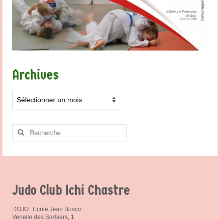
Archives
Archives
Rechercher
:
Judo Club Ichi Chastre
DOJO : Ecole Jean Bosco
Venelle des Sorbiers, 1