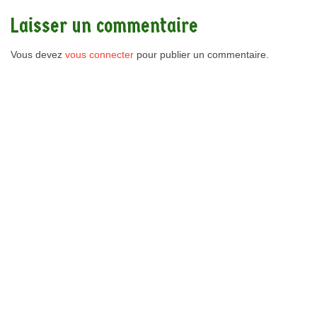
Laisser un commentaire
Vous devez
vous connecter
pour publier un commentaire.