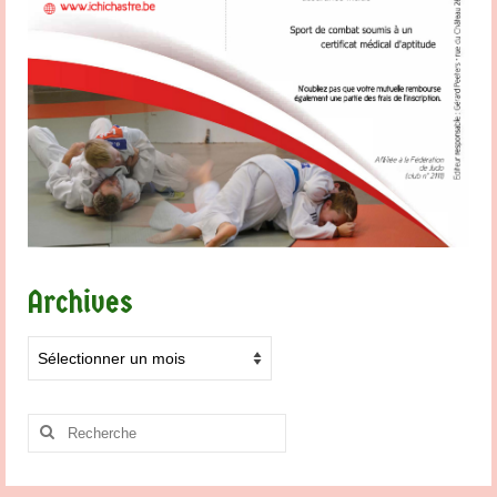
Archives
Archives
Rechercher
: