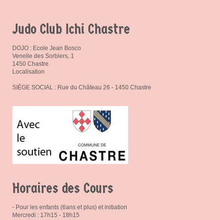
Judo Club Ichi Chastre
DOJO : Ecole Jean Bosco
Venelle des Sorbiers, 1
1450 Chastre
Localisation
SIÈGE SOCIAL : Rue du Château 26 - 1450 Chastre
Horaires des Cours
- Pour les enfants (6ans et plus) et initiation
Mercredi : 17h15 - 18h15