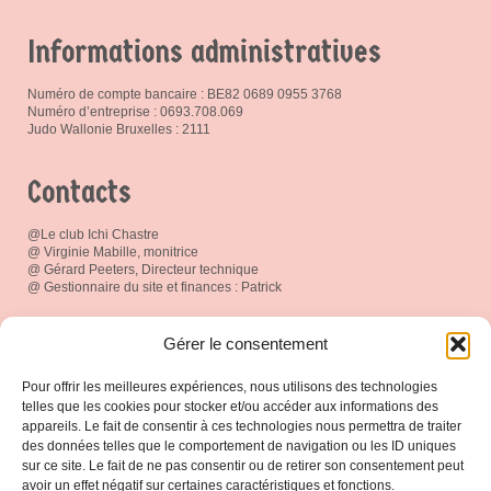
Informations administratives
Numéro de compte bancaire : BE82 0689 0955 3768
Numéro d’entreprise : 0693.708.069
Judo Wallonie Bruxelles : 2111
Contacts
@Le club Ichi Chastre
@ Virginie Mabille, monitrice
@ Gérard Peeters, Directeur technique
@ Gestionnaire du site et finances : Patrick
Réseau social
Gérer le consentement
Pour offrir les meilleures expériences, nous utilisons des technologies
telles que les cookies pour stocker et/ou accéder aux informations des
appareils. Le fait de consentir à ces technologies nous permettra de traiter
des données telles que le comportement de navigation ou les ID uniques
Espace Membres
sur ce site. Le fait de ne pas consentir ou de retirer son consentement peut
avoir un effet négatif sur certaines caractéristiques et fonctions.