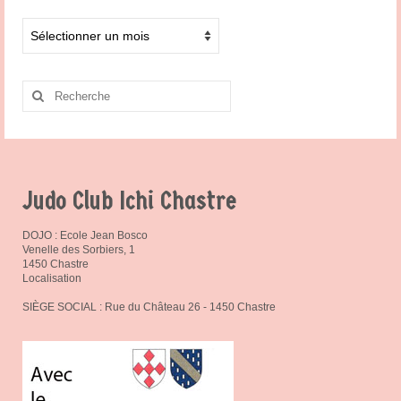
Archives
Rechercher
:
Judo Club Ichi Chastre
DOJO : Ecole Jean Bosco
Venelle des Sorbiers, 1
1450 Chastre
Localisation
SIÈGE SOCIAL : Rue du Château 26 - 1450 Chastre