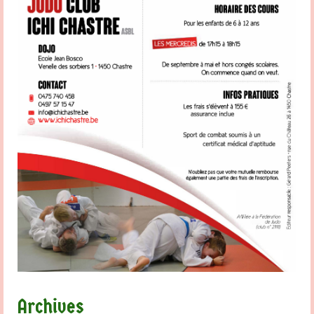
Archives