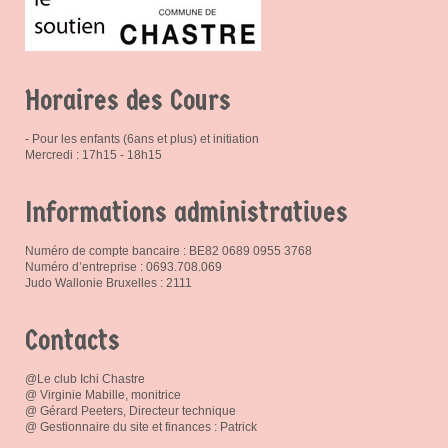
Horaires des Cours
- Pour les enfants (6ans et plus) et initiation
Mercredi : 17h15 - 18h15
Informations administratives
Numéro de compte bancaire : BE82 0689 0955 3768
Numéro d’entreprise : 0693.708.069
Judo Wallonie Bruxelles : 2111
Contacts
@Le club Ichi Chastre
@ Virginie Mabille, monitrice
@ Gérard Peeters, Directeur technique
@ Gestionnaire du site et finances : Patrick