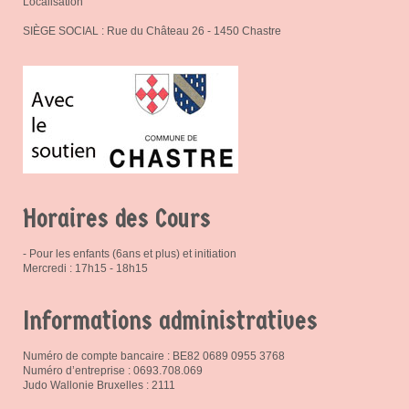
Localisation
SIÈGE SOCIAL : Rue du Château 26 - 1450 Chastre
Horaires des Cours
- Pour les enfants (6ans et plus) et initiation
Mercredi : 17h15 - 18h15
Informations administratives
Numéro de compte bancaire : BE82 0689 0955 3768
Numéro d’entreprise : 0693.708.069
Judo Wallonie Bruxelles : 2111