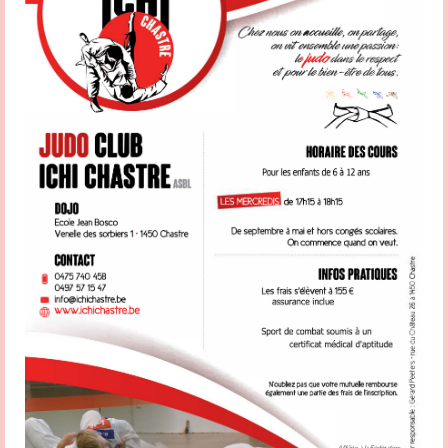
Hamande Partagez la page