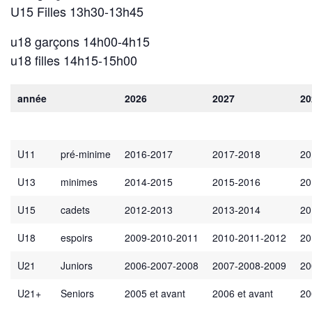
U15 Filles 13h30-13h45
u18 garçons 14h00-4h15
u18 filles 14h15-15h00
année
2026
2027
20
U11
pré-minime
2016-2017
2017-2018
20
U13
minimes
2014-2015
2015-2016
20
U15
cadets
2012-2013
2013-2014
20
U18
espoirs
2009-2010-2011
2010-2011-2012
20
U21
Juniors
2006-2007-2008
2007-2008-2009
20
U21+
Seniors
2005 et avant
2006 et avant
20