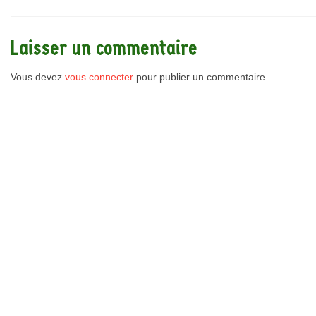
Laisser un commentaire
Vous devez
vous connecter
pour publier un commentaire.