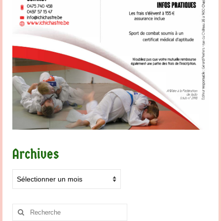
Archives
Archives
Rechercher
: