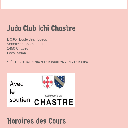
Judo Club Ichi Chastre
DOJO : Ecole Jean Bosco
Venelle des Sorbiers, 1
1450 Chastre
Localisation
SIÈGE SOCIAL : Rue du Château 26 - 1450 Chastre
Horaires des Cours