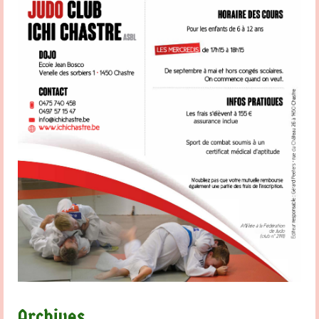
Archives