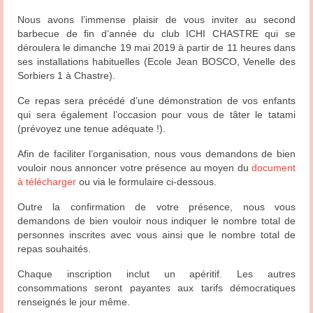
Nous avons l’immense plaisir de vous inviter au second
barbecue de fin d’année du club ICHI CHASTRE qui se
déroulera le dimanche 19 mai 2019 à partir de 11 heures dans
ses installations habituelles (Ecole Jean BOSCO, Venelle des
Sorbiers 1 à Chastre).
Ce repas sera précédé d’une démonstration de vos enfants
qui sera également l’occasion pour vous de tâter le tatami
(prévoyez une tenue adéquate !).
Afin de faciliter l’organisation, nous vous demandons de bien
vouloir nous annoncer votre présence au moyen du
document
à télécharger
ou via le formulaire ci-dessous.
Outre la confirmation de votre présence, nous vous
demandons de bien vouloir nous indiquer le nombre total de
personnes inscrites avec vous ainsi que le nombre total de
repas souhaités.
Chaque inscription inclut un apéritif. Les autres
consommations seront payantes aux tarifs démocratiques
renseignés le jour même.