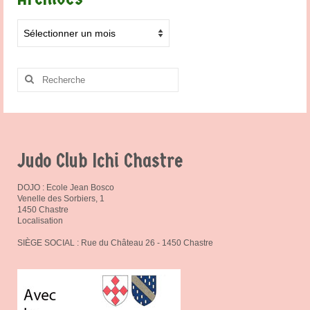
Archives
Rechercher
:
Judo Club Ichi Chastre
DOJO : Ecole Jean Bosco
Venelle des Sorbiers, 1
1450 Chastre
Localisation
SIÈGE SOCIAL : Rue du Château 26 - 1450 Chastre